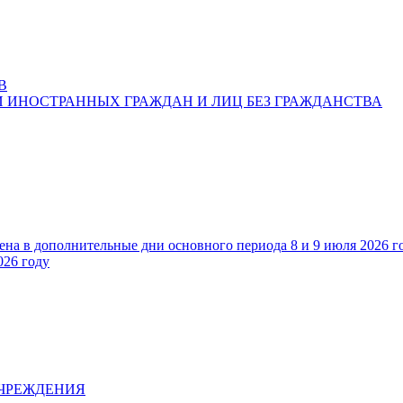
В
 ИНОСТРАННЫХ ГРАЖДАН И ЛИЦ БЕЗ ГРАЖДАНСТВА
ена в дополнительные дни основного периода 8 и 9 июля 2026 г
026 году
УЧРЕЖДЕНИЯ