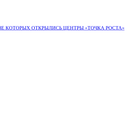
ЗЕ КОТОРЫХ ОТКРЫЛИСЬ ЦЕНТРЫ «ТОЧКА РОСТА»