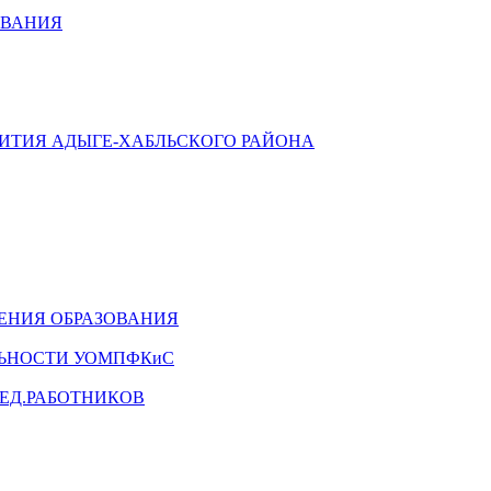
ОВАНИЯ
ВИТИЯ АДЫГЕ-ХАБЛЬСКОГО РАЙОНА
ЕНИЯ ОБРАЗОВАНИЯ
ЛЬНОСТИ УОМПФКиС
ЕД.РАБОТНИКОВ