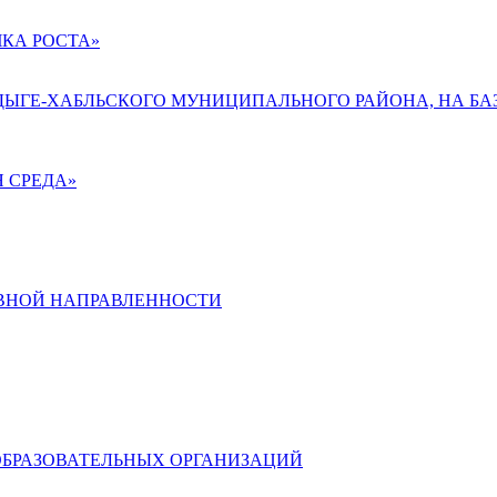
КА РОСТА»
АДЫГЕ-ХАБЛЬСКОГО МУНИЦИПАЛЬНОГО РАЙОНА, НА БА
 СРЕДА»
ВНОЙ НАПРАВЛЕННОСТИ
ОБРАЗОВАТЕЛЬНЫХ ОРГАНИЗАЦИЙ