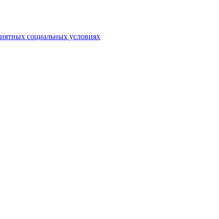
риятных социальных условиях