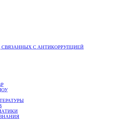
 СВЯЗАННЫХ С АНТИКОРРУПЦИЕЙ
ВР
ДОУ
ТЕРАТУРЫ
В
МАТИКИ
ОЗНАНИЯ