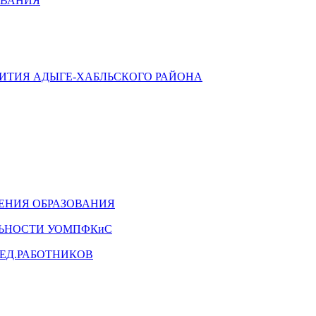
ОВАНИЯ
ВИТИЯ АДЫГЕ-ХАБЛЬСКОГО РАЙОНА
ЕНИЯ ОБРАЗОВАНИЯ
ЛЬНОСТИ УОМПФКиС
ЕД.РАБОТНИКОВ