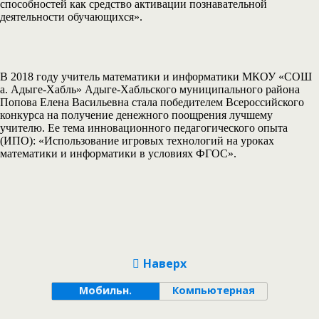
способностей как средство активации познавательной
деятельности обучающихся».
В 2018 году учитель математики и информатики МКОУ «СОШ
а. Адыге-Хабль» Адыге-Хабльского муниципального района
Попова Елена Васильевна стала победителем Всероссийского
конкурса на получение денежного поощрения лучшему
учителю. Ее тема инновационного педагогического опыта
(ИПО): «Использование игровых технологий на уроках
математики и информатики в условиях ФГОС».
Наверх
Мобильн.
Компьютерная