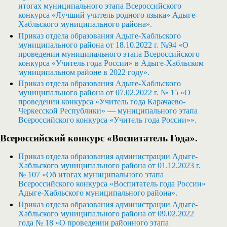
итогах муниципального этапа Всероссийского
конкурса «Лучший учитель родного языка» Адыге-
Хабльского муниципального района».
Приказ отдела образования Адыге-Хабльского
муниципального района от 18.10.2022 г. №94 «О
проведении муниципального этапа Всероссийского
конкурса «Учитель года России» в Адыге-Хабльском
муниципальном районе в 2022 году».
Приказ отдела образования Адыге-Хабльского
муниципального района от 07.02.2022 г. № 15 «О
проведении конкурса «Учитель года Карачаево-
Черкесской Республики» — муниципального этапа
Всероссийского конкурса «Учитель года России»».
Всеросси
йский конкурс «Воспитатель Года».
Приказ отдела образования администрации Адыге-
Хабльского муниципального района от 01.12.2023 г.
№ 107 «Об итогах муниципального этапа
Всероссийского конкурса «Воспитатель года России»
Адыге-Хабльского муниципального района».
Приказ отдела образования администрации Адыге-
Хабльского муниципального района от 09.02.2022
года № 18 «О проведении районного этапа