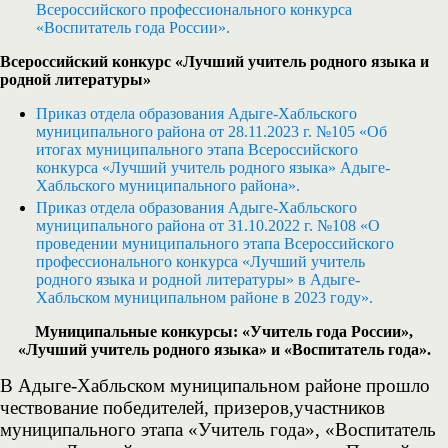
Всероссийского профессионального конкурса
«Воспитатель года России».
Всероссийский конкурс «Лучший учитель родного языка и
родной литературы»
Приказ отдела образования Адыге-Хабльского
муниципального района от 28.11.2023 г. №105 «Об
итогах муниципального этапа Всероссийского
конкурса «Лучший учитель родного языка» Адыге-
Хабльского муниципального района».
Приказ отдела образования Адыге-Хабльского
муниципального района от 31.10.2022 г. №108 «О
проведении муниципального этапа Всероссийского
профессионального конкурса «Лучший учитель
родного языка и родной литературы» в Адыге-
Хабльском муниципальном районе в 2023 году».
Муниципальные конкурсы: «Учитель года России»,
«Лучший учитель родного языка» и «Воспитатель года».
В Адыге-Хабльском муниципальном районе прошло
чествование победителей, призеров,участников
муниципального этапа «Учитель года», «Воспитатель