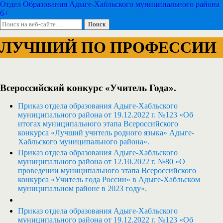
Отдел Образования Адыге-Хабльского муниципального района
6+
ЛУЧШИЙ ПО ПРОФЕССИИ
Всероссийский конкурс «Учитель Года».
Приказ отдела образования Адыге-Хабльского
муниципального района от 19.12.2022 г. №123 «Об
итогах муниципального этапа Всероссийского
конкурса «Лучший учитель родного языка» Адыге-
Хабльского муниципального района».
Приказ отдела образования Адыге-Хабльского
муниципального района от 12.10.2022 г. №80 «О
проведении муниципального этапа Всероссийского
конкурса «Учитель года России» в Адыге-Хабльском
муниципальном районе в 2023 году».
Приказ отдела образования Адыге-Хабльского
муниципального района от 19.12.2022 г. №123 «Об