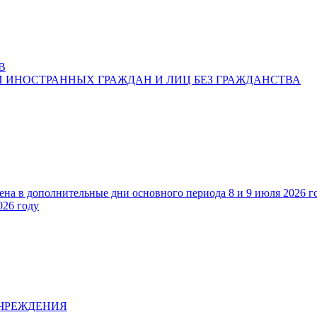
В
 ИНОСТРАННЫХ ГРАЖДАН И ЛИЦ БЕЗ ГРАЖДАНСТВА
ена в дополнительные дни основного периода 8 и 9 июля 2026 г
026 году
УЧРЕЖДЕНИЯ