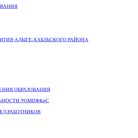
ОВАНИЯ
ВИТИЯ АДЫГЕ-ХАБЛЬСКОГО РАЙОНА
ЕНИЯ ОБРАЗОВАНИЯ
ЛЬНОСТИ УОМПФКиС
ЕД.РАБОТНИКОВ