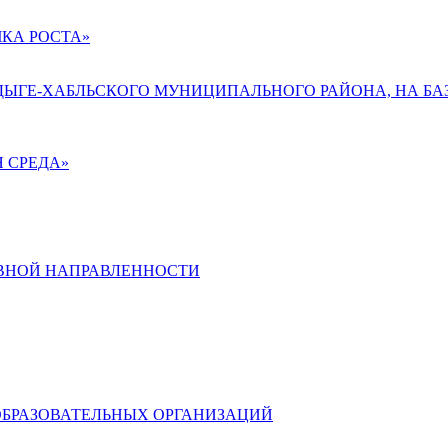
КА РОСТА»
АДЫГЕ-ХАБЛЬСКОГО МУНИЦИПАЛЬНОГО РАЙОНА, НА БА
 СРЕДА»
ВНОЙ НАПРАВЛЕННОСТИ
ОБРАЗОВАТЕЛЬНЫХ ОРГАНИЗАЦИЙ