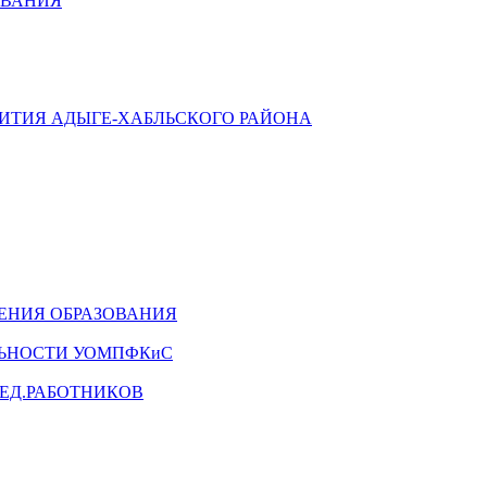
ОВАНИЯ
ВИТИЯ АДЫГЕ-ХАБЛЬСКОГО РАЙОНА
ЕНИЯ ОБРАЗОВАНИЯ
ЛЬНОСТИ УОМПФКиС
ЕД.РАБОТНИКОВ