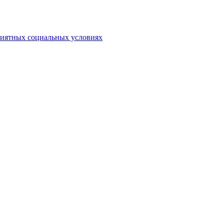
риятных социальных условиях