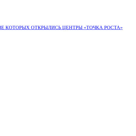
ЗЕ КОТОРЫХ ОТКРЫЛИСЬ ЦЕНТРЫ «ТОЧКА РОСТА»