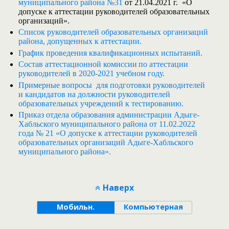
муниципального района
№31
от 21.04.2021 г. «О
допуске к аттестации руководителей образовательных
организаций».
Список руководителей образовательных организаций
района, допущенных к аттестации.
График проведения квалификационных испытаний.
Состав аттестационной комиссии по аттестации
руководителей в 2020-2021 учебном году.
Примерные вопросы для подготовки руководителей
и кандидатов на должности руководителей
образовательных учреждений к тестированию.
Приказ отдела образования администрации Адыге-
Хабльского муниципального района от 11.02.2022
года № 21 «О допуске к аттестации руководителей
образовательных организаций Адыге-Хабльского
муниципального района».
Наверх
Мобильн.
Компьютерная