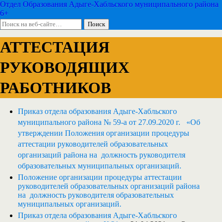
Отдел Образования Адыге-Хабльского муниципального района
6+
АТТЕСТАЦИЯ
РУКОВОДЯЩИХ
РАБОТНИКОВ
Приказ отдела образования Адыге-Хабльского
муниципального района № 59-а от 27.09.2020 г. «Об
утверждении Положения организации процедуры
аттестации руководителей образовательных
организаций района на должность руководителя
образовательных муниципальных организаций.
Положение организации процедуры аттестации
руководителей образовательных организаций района
на должность руководителя образовательных
муниципальных организаций.
Приказ отдела образования Адыге-Хабльского