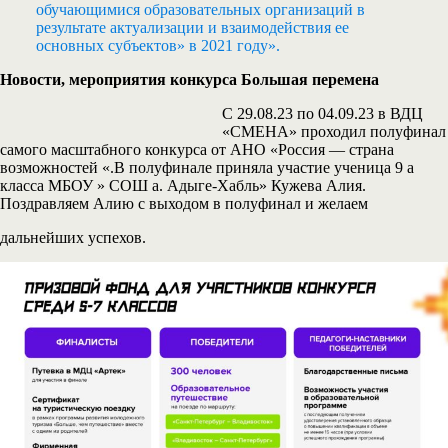
обучающимися образовательных организаций в
результате актуализации и взаимодействия ее
основных субъектов» в 2021 году».
Новости, мероприятия конкурса Большая перемена
С 29.08.23 по 04.09.23 в ВДЦ
«СМЕНА» проходил полуфинал
самого масштабного конкурса от АНО «Россия — страна
возможностей «.В полуфинале приняла участие ученица 9 а
класса МБОУ » СОШ а. Адыге-Хабль» Кужева Алия.
Поздравляем Алию с выходом в полуфинал и желаем
дальнейших успехов.