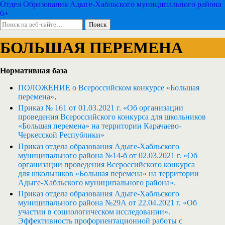
Отдел Образования Адыге-Хабльского муниципального района
6+
БОЛЬШАЯ ПЕРЕМЕНА
Нормативная база
ПОЛОЖЕНИЕ о Всероссийском конкурсе «Большая
перемена»
.
Приказ № 161 от 01.03.2021 г. «Об организации
проведения Всероссийского конкурса для школьников
«Большая перемена» на территории Карачаево-
Черкесской Республики»
Приказ отдела образования Адыге-Хабльского
муниципального района №14-б от 02.03.2021 г. «Об
организации проведения Всероссийского конкурса
для школьников «Большая перемена» на территории
Адыге-Хабльского муниципального района».
Приказ отдела образования Адыге-Хабльского
муниципального района №29А от 22.04.2021 г. «Об
участии в социологическом исследовании».
Эффективность профориентационной работы с