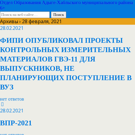
Отдел Образования Адыге-Хабльского муниципального района
6+
Архивы › 28 февраля, 2021
28.02.2021
ФИПИ ОПУБЛИКОВАЛ ПРОЕКТЫ
КОНТРОЛЬНЫХ ИЗМЕРИТЕЛЬНЫХ
МАТЕРИАЛОВ ГВЭ-11 ДЛЯ
ВЫПУСКНИКОВ, НЕ
ПЛАНИРУЮЩИХ ПОСТУПЛЕНИЕ В
ВУЗ
нет ответов
28.02.2021
ВПР-2021
нет ответов