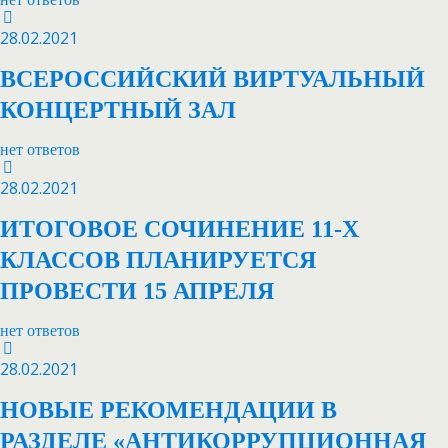
28.02.2021
ВСЕРОССИЙСКИЙ ВИРТУАЛЬНЫЙ
КОНЦЕРТНЫЙ ЗАЛ
нет ответов
28.02.2021
ИТОГОВОЕ СОЧИНЕНИЕ 11-Х
КЛАССОВ ПЛАНИРУЕТСЯ
ПРОВЕСТИ 15 АПРЕЛЯ
нет ответов
28.02.2021
НОВЫЕ РЕКОМЕНДАЦИИ В
РАЗДЕЛЕ «АНТИКОРРУПЦИОННАЯ