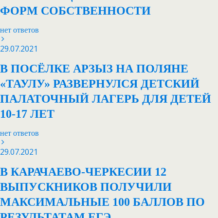
ФОРМ СОБСТВЕННОСТИ
нет ответов
29.07.2021
В ПОСЁЛКЕ АРЗЫЗ НА ПОЛЯНЕ
«ТАУЛУ» РАЗВЕРНУЛСЯ ДЕТСКИЙ
ПАЛАТОЧНЫЙ ЛАГЕРЬ ДЛЯ ДЕТЕЙ
10-17 ЛЕТ
нет ответов
29.07.2021
В КАРАЧАЕВО-ЧЕРКЕСИИ 12
ВЫПУСКНИКОВ ПОЛУЧИЛИ
МАКСИМАЛЬНЫЕ 100 БАЛЛОВ ПО
РЕЗУЛЬТАТАМ ЕГЭ