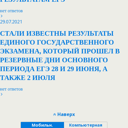
нет ответов
29.07.2021
СТАЛИ ИЗВЕСТНЫ РЕЗУЛЬТАТЫ
ЕДИНОГО ГОСУДАРСТВЕННОГО
ЭКЗАМЕНА, КОТОРЫЙ ПРОШЕЛ В
РЕЗЕРВНЫЕ ДНИ ОСНОВНОГО
ПЕРИОДА ЕГЭ 28 И 29 ИЮНЯ, А
ТАКЖЕ 2 ИЮЛЯ
нет ответов
Наверх
Мобильн.
Компьютерная