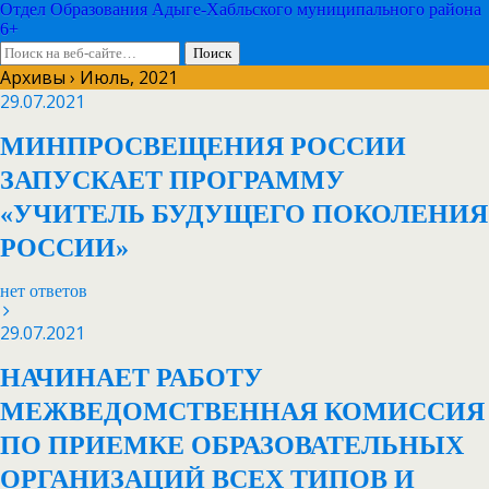
Отдел Образования Адыге-Хабльского муниципального района
6+
Архивы › Июль, 2021
29.07.2021
МИНПРОСВЕЩЕНИЯ РОССИИ
ЗАПУСКАЕТ ПРОГРАММУ
«УЧИТЕЛЬ БУДУЩЕГО ПОКОЛЕНИЯ
РОССИИ»
нет ответов
29.07.2021
НАЧИНАЕТ РАБОТУ
МЕЖВЕДОМСТВЕННАЯ КОМИССИЯ
ПО ПРИЕМКЕ ОБРАЗОВАТЕЛЬНЫХ
ОРГАНИЗАЦИЙ ВСЕХ ТИПОВ И