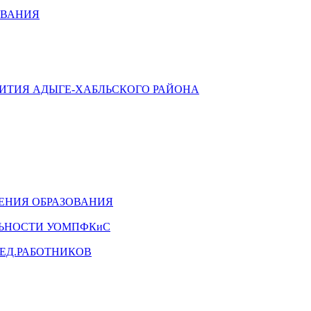
ОВАНИЯ
ВИТИЯ АДЫГЕ-ХАБЛЬСКОГО РАЙОНА
ЕНИЯ ОБРАЗОВАНИЯ
ЛЬНОСТИ УОМПФКиС
ЕД.РАБОТНИКОВ