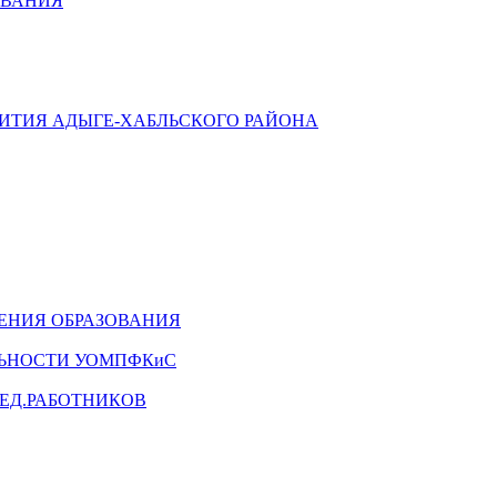
ОВАНИЯ
ВИТИЯ АДЫГЕ-ХАБЛЬСКОГО РАЙОНА
ЕНИЯ ОБРАЗОВАНИЯ
ЛЬНОСТИ УОМПФКиС
ЕД.РАБОТНИКОВ