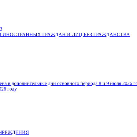
В
 ИНОСТРАННЫХ ГРАЖДАН И ЛИЦ БЕЗ ГРАЖДАНСТВА
ена в дополнительные дни основного периода 8 и 9 июля 2026 г
026 году
УЧРЕЖДЕНИЯ