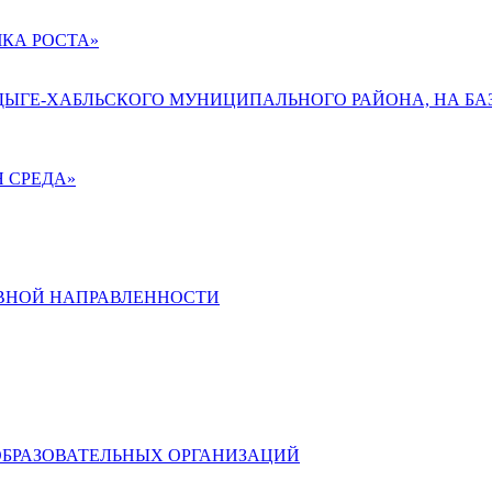
КА РОСТА»
АДЫГЕ-ХАБЛЬСКОГО МУНИЦИПАЛЬНОГО РАЙОНА, НА БА
 СРЕДА»
ВНОЙ НАПРАВЛЕННОСТИ
ОБРАЗОВАТЕЛЬНЫХ ОРГАНИЗАЦИЙ