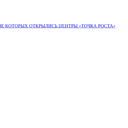
ЗЕ КОТОРЫХ ОТКРЫЛИСЬ ЦЕНТРЫ «ТОЧКА РОСТА»