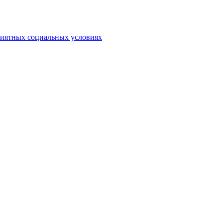
риятных социальных условиях