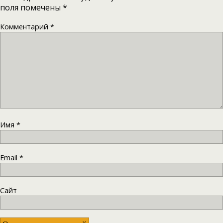
поля помечены
*
Комментарий
*
Имя
*
Email
*
Сайт