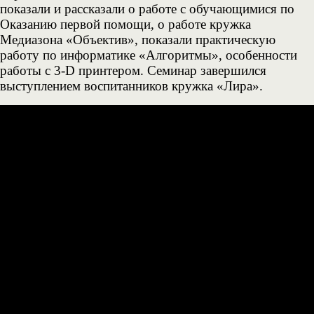
показали и рассказали о работе с обучающимися по
Оказанию первой помощи, о работе кружка
Медиазона «Объектив», показали практическую
работу по информатике «Алгоритмы», особенности
работы с 3-D принтером. Семинар завершился
выступлением воспитанников кружка «Лира».