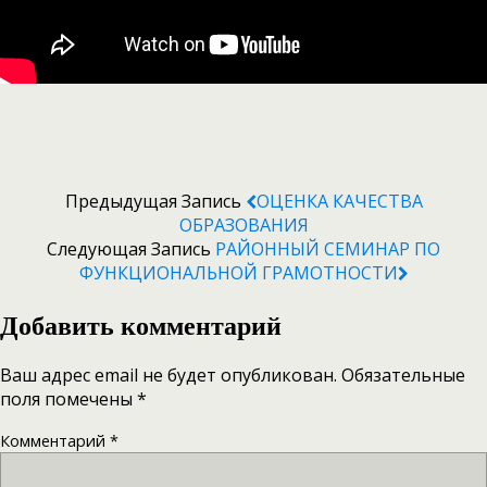
Предыдущая Запись
ОЦЕНКА КАЧЕСТВА
ОБРАЗОВАНИЯ
Следующая Запись
РАЙОННЫЙ СЕМИНАР ПО
ФУНКЦИОНАЛЬНОЙ ГРАМОТНОСТИ
Добавить комментарий
Ваш адрес email не будет опубликован.
Обязательные
поля помечены
*
Комментарий
*