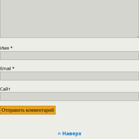
Имя
*
Email
*
Сайт
Наверх