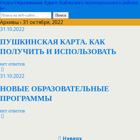
Отдел Образования Адыге-Хабльского муниципального района
6+
Архивы › 31 октября, 2022
31.10.2022
ПУШКИНСКАЯ КАРТА. КАК
ПОЛУЧИТЬ И ИСПОЛЬЗОВАТЬ
нет ответов
31.10.2022
НОВЫЕ ОБРАЗОВАТЕЛЬНЫЕ
ПРОГРАММЫ
нет ответов
Наверх