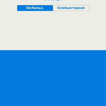
Мобильн.
Компьютерная