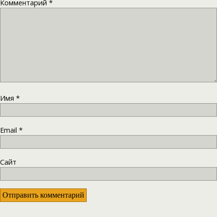
Комментарий
*
Имя
*
Email
*
Сайт