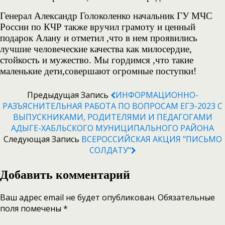
Генерал Александр Голоколенко начальник ГУ МЧС
России по КЧР также вручил грамоту и ценный
подарок Алану и отметил ,что в нем проявились
лучшие человеческие качества как милосердие,
стойкость и мужество. Мы гордимся ,что такие
маленькие дети,совершают огромные поступки!
Предыдущая Запись
ИНФОРМАЦИОННО-
РАЗЪЯСНИТЕЛЬНАЯ РАБОТА ПО ВОПРОСАМ ЕГЭ-2023 С
ВЫПУСКНИКАМИ, РОДИТЕЛЯМИ И ПЕДАГОГАМИ
АДЫГЕ-ХАБЛЬСКОГО МУНИЦИПАЛЬНОГО РАЙОНА
Следующая Запись
ВСЕРОССИЙСКАЯ АКЦИЯ "ПИСЬМО
СОЛДАТУ"
Добавить комментарий
Ваш адрес email не будет опубликован.
Обязательные
поля помечены
*