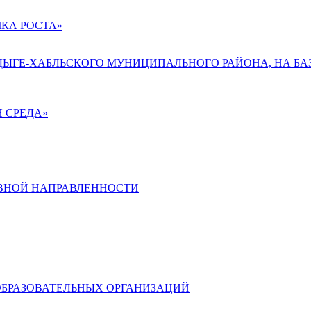
КА РОСТА»
АДЫГЕ-ХАБЛЬСКОГО МУНИЦИПАЛЬНОГО РАЙОНА, НА БА
 СРЕДА»
ВНОЙ НАПРАВЛЕННОСТИ
ОБРАЗОВАТЕЛЬНЫХ ОРГАНИЗАЦИЙ