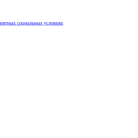
риятных социальных условиях