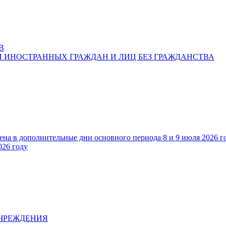
В
 ИНОСТРАННЫХ ГРАЖДАН И ЛИЦ БЕЗ ГРАЖДАНСТВА
ена в дополнительные дни основного периода 8 и 9 июля 2026 г
026 году
УЧРЕЖДЕНИЯ