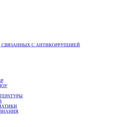
 СВЯЗАННЫХ С АНТИКОРРУПЦИЕЙ
ВР
ДОУ
ТЕРАТУРЫ
В
МАТИКИ
ОЗНАНИЯ