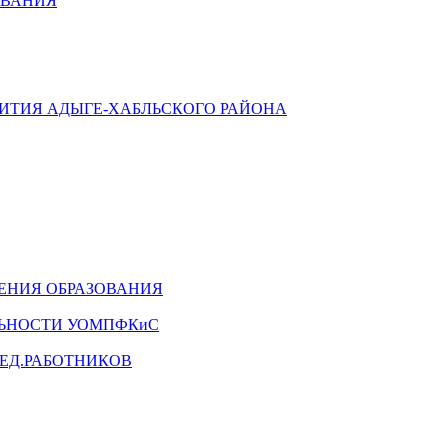
ОВАНИЯ
ВИТИЯ АДЫГЕ-ХАБЛЬСКОГО РАЙОНА
ЕНИЯ ОБРАЗОВАНИЯ
ЛЬНОСТИ УОМПФКиС
ЕД.РАБОТНИКОВ