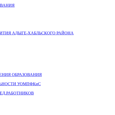
ОВАНИЯ
ВИТИЯ АДЫГЕ-ХАБЛЬСКОГО РАЙОНА
ЕНИЯ ОБРАЗОВАНИЯ
ЛЬНОСТИ УОМПФКиС
ЕД.РАБОТНИКОВ