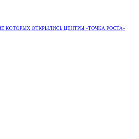
ЗЕ КОТОРЫХ ОТКРЫЛИСЬ ЦЕНТРЫ «ТОЧКА РОСТА»