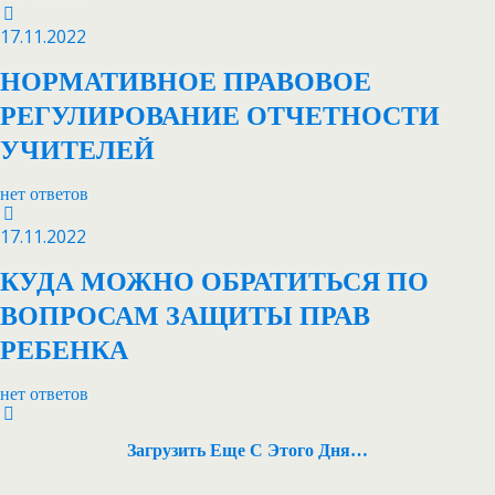
17.11.2022
НОРМАТИВНОЕ ПРАВОВОЕ
РЕГУЛИРОВАНИЕ ОТЧЕТНОСТИ
УЧИТЕЛЕЙ
нет ответов
17.11.2022
КУДА МОЖНО ОБРАТИТЬСЯ ПО
ВОПРОСАМ ЗАЩИТЫ ПРАВ
РЕБЕНКА
нет ответов
Загрузить Еще С Этого Дня…