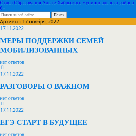
Отдел Образования Адыге-Хабльского муниципального района
6+
Архивы › 17 ноября, 2022
17.11.2022
МЕРЫ ПОДДЕРЖКИ СЕМЕЙ
МОБИЛИЗОВАННЫХ
нет ответов
17.11.2022
РАЗГОВОРЫ О ВАЖНОМ
нет ответов
17.11.2022
ЕГЭ-СТАРТ В БУДУЩЕЕ
нет ответов