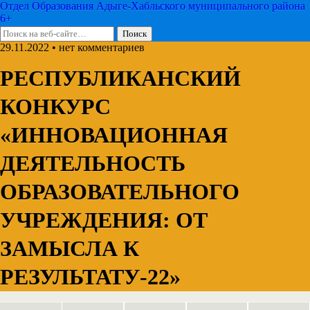
Отдел Образования Адыге-Хабльского муниципального района
6+
29.11.2022 • нет комментариев
РЕСПУБЛИКАНСКИЙ
КОНКУРС
«ИННОВАЦИОННАЯ
ДЕЯТЕЛЬНОСТЬ
ОБРАЗОВАТЕЛЬНОГО
УЧРЕЖДЕНИЯ: ОТ
ЗАМЫСЛА К
РЕЗУЛЬТАТУ-22»