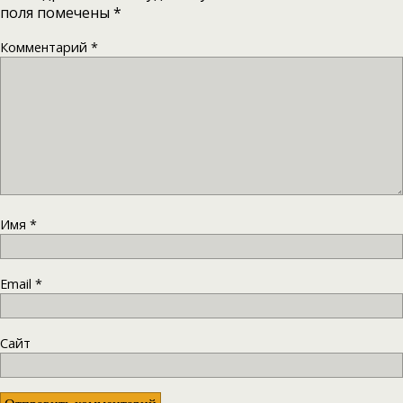
поля помечены
*
Комментарий
*
Имя
*
Email
*
Сайт