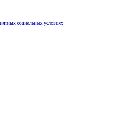
риятных социальных условиях