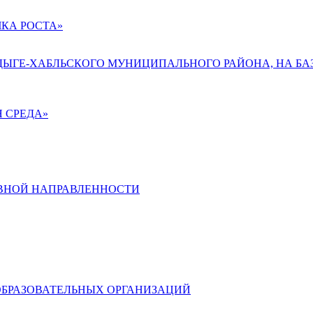
КА РОСТА»
АДЫГЕ-ХАБЛЬСКОГО МУНИЦИПАЛЬНОГО РАЙОНА, НА БА
 СРЕДА»
ВНОЙ НАПРАВЛЕННОСТИ
ОБРАЗОВАТЕЛЬНЫХ ОРГАНИЗАЦИЙ