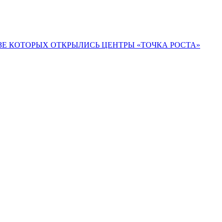
ЗЕ КОТОРЫХ ОТКРЫЛИСЬ ЦЕНТРЫ «ТОЧКА РОСТА»