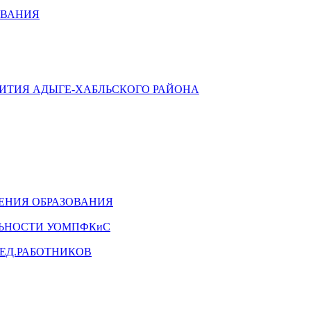
ОВАНИЯ
ВИТИЯ АДЫГЕ-ХАБЛЬСКОГО РАЙОНА
ЕНИЯ ОБРАЗОВАНИЯ
ЛЬНОСТИ УОМПФКиС
ЕД.РАБОТНИКОВ