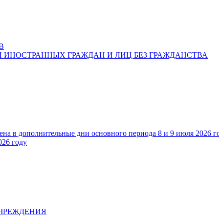
В
 ИНОСТРАННЫХ ГРАЖДАН И ЛИЦ БЕЗ ГРАЖДАНСТВА
ена в дополнительные дни основного периода 8 и 9 июля 2026 г
026 году
УЧРЕЖДЕНИЯ