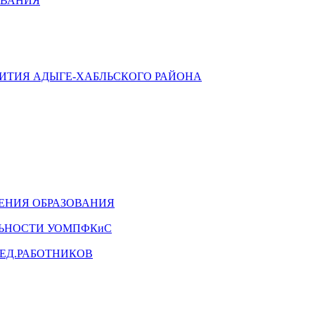
ОВАНИЯ
ВИТИЯ АДЫГЕ-ХАБЛЬСКОГО РАЙОНА
ЕНИЯ ОБРАЗОВАНИЯ
ЛЬНОСТИ УОМПФКиС
ЕД.РАБОТНИКОВ