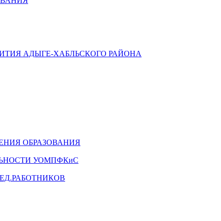
ОВАНИЯ
ВИТИЯ АДЫГЕ-ХАБЛЬСКОГО РАЙОНА
ЕНИЯ ОБРАЗОВАНИЯ
ЛЬНОСТИ УОМПФКиС
ЕД.РАБОТНИКОВ