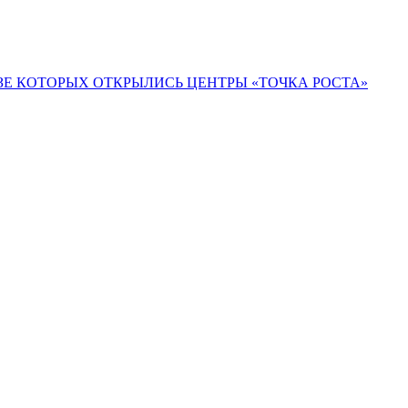
ЗЕ КОТОРЫХ ОТКРЫЛИСЬ ЦЕНТРЫ «ТОЧКА РОСТА»