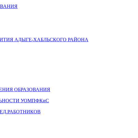
ОВАНИЯ
ВИТИЯ АДЫГЕ-ХАБЛЬСКОГО РАЙОНА
ЕНИЯ ОБРАЗОВАНИЯ
ЛЬНОСТИ УОМПФКиС
ЕД.РАБОТНИКОВ