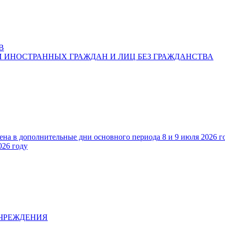
В
 ИНОСТРАННЫХ ГРАЖДАН И ЛИЦ БЕЗ ГРАЖДАНСТВА
ена в дополнительные дни основного периода 8 и 9 июля 2026 г
026 году
УЧРЕЖДЕНИЯ