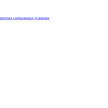
риятных социальных условиях