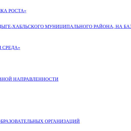
КА РОСТА»
АДЫГЕ-ХАБЛЬСКОГО МУНИЦИПАЛЬНОГО РАЙОНА, НА БА
 СРЕДА»
ВНОЙ НАПРАВЛЕННОСТИ
ОБРАЗОВАТЕЛЬНЫХ ОРГАНИЗАЦИЙ