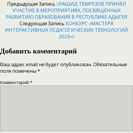
Предыдущая Запись
РАШИД ТЕМРЕЗОВ ПРИНЯЛ
УЧАСТИЕ В МЕРОПРИЯТИЯХ, ПОСВЯЩЕННЫХ
РАЗВИТИЮ ОБРАЗОВАНИЯ В РЕСПУБЛИКЕ АДЫГЕЯ
Следующая Запись
КОНКУРС «МАСТЕРА
ИНТЕРАКТИВНЫХ ПЕДАГОГИЧЕСКИХ ТЕХНОЛОГИЙ
2023»
Добавить комментарий
Ваш адрес email не будет опубликован.
Обязательные
поля помечены
*
Комментарий
*