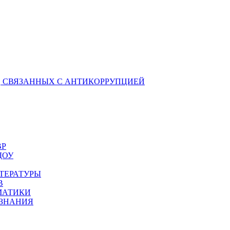
 СВЯЗАННЫХ С АНТИКОРРУПЦИЕЙ
ВР
ДОУ
ТЕРАТУРЫ
В
МАТИКИ
ОЗНАНИЯ