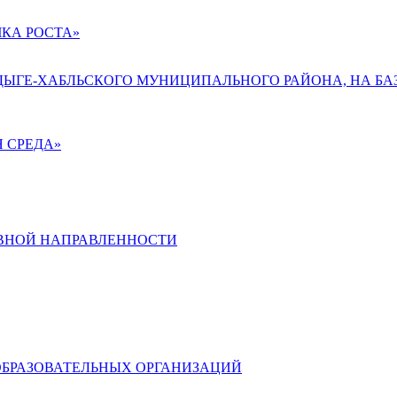
КА РОСТА»
АДЫГЕ-ХАБЛЬСКОГО МУНИЦИПАЛЬНОГО РАЙОНА, НА БА
 СРЕДА»
ВНОЙ НАПРАВЛЕННОСТИ
ОБРАЗОВАТЕЛЬНЫХ ОРГАНИЗАЦИЙ