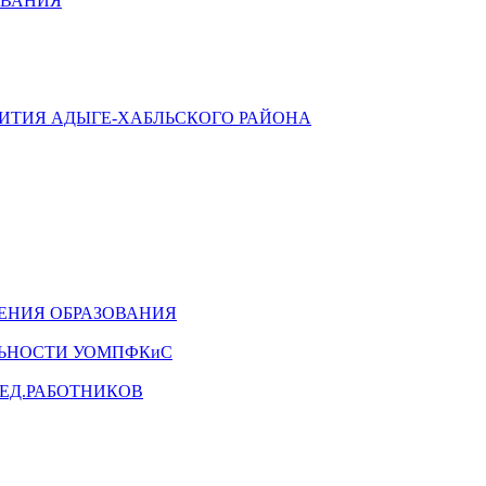
ОВАНИЯ
ВИТИЯ АДЫГЕ-ХАБЛЬСКОГО РАЙОНА
ЕНИЯ ОБРАЗОВАНИЯ
ЛЬНОСТИ УОМПФКиС
ЕД.РАБОТНИКОВ