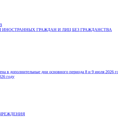
В
 ИНОСТРАННЫХ ГРАЖДАН И ЛИЦ БЕЗ ГРАЖДАНСТВА
ена в дополнительные дни основного периода 8 и 9 июля 2026 г
026 году
УЧРЕЖДЕНИЯ