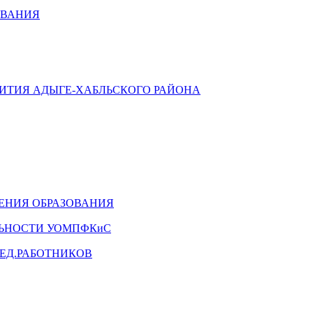
ОВАНИЯ
ВИТИЯ АДЫГЕ-ХАБЛЬСКОГО РАЙОНА
ЕНИЯ ОБРАЗОВАНИЯ
ЛЬНОСТИ УОМПФКиС
ЕД.РАБОТНИКОВ