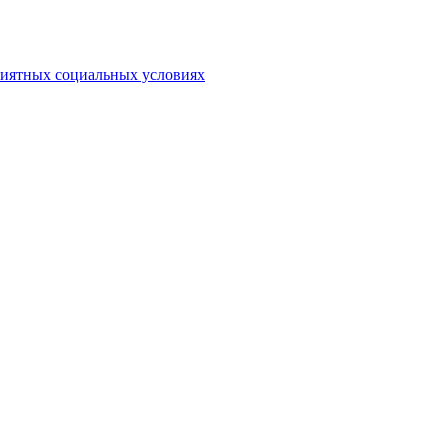
риятных социальных условиях