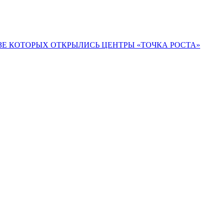
ЗЕ КОТОРЫХ ОТКРЫЛИСЬ ЦЕНТРЫ «ТОЧКА РОСТА»