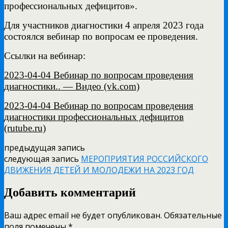
профессиональных дефицитов».
Для участников диагностики 4 апреля 2023 года
состоялся вебинар по вопросам ее проведения.
Ссылки на вебинар:
2023-04-04 Вебинар по вопросам проведения
диагностики.. — Видео (vk.com)
2023-04-04 Вебинар по вопросам проведения
диагностики профессиональных дефицитов
(rutube.ru)
предыдущая запись
следующая запись
МЕРОПРИЯТИЯ РОССИЙСКОГО
ДВИЖЕНИЯ ДЕТЕЙ И МОЛОДЕЖИ НА 2023 ГОД
Добавить комментарий
Ваш адрес email не будет опубликован.
Обязательные
поля помечены
*