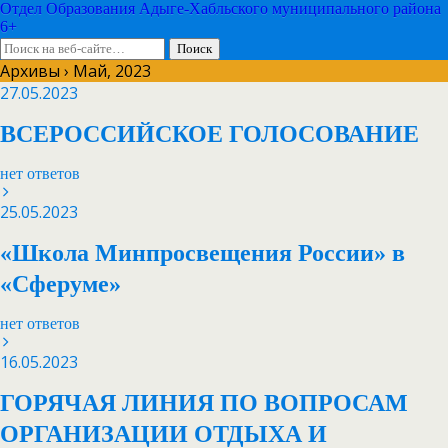
Отдел Образования Адыге-Хабльского муниципального района
6+
Архивы › Май, 2023
27.05.2023
ВСЕРОССИЙСКОЕ ГОЛОСОВАНИЕ
нет ответов
25.05.2023
«Школа Минпросвещения России» в
«Сферуме»
нет ответов
16.05.2023
ГОРЯЧАЯ ЛИНИЯ ПО ВОПРОСАМ
ОРГАНИЗАЦИИ ОТДЫХА И