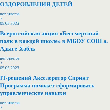
ОЗДОРОВЛЕНИЯ ДЕТЕЙ
нет ответов
05.05.2023
Всероссийская акция «Бессмертный
полк в каждой школе» в МБОУ СОШ а.
Адыге-Хабль
нет ответов
05.05.2023
IT-решений Акселератор Спринт
Программа поможет сформировать
управленческие навыки
нет ответов