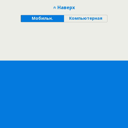
Наверх
Мобильн.
Компьютерная