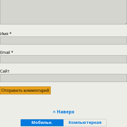
Имя
*
Email
*
Сайт
Наверх
Мобильн.
Компьютерная