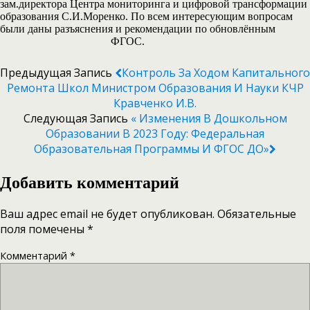
зам.директора Центра мониторинга и цифровой трансформации
образования С.И.Моренко. По всем интересующим вопросам
были даны разъяснения и рекомендации по обновлённым
ФГОС.
Предыдущая Запись
Контроль За Ходом Капитального
Ремонта Школ Министром Образования И Науки КЧР
Кравченко И.В.
Следующая Запись
« Изменения В Дошкольном
Образовании В 2023 Году: Федеральная
Образовательная Программы И ФГОС ДО»
Добавить комментарий
Ваш адрес email не будет опубликован.
Обязательные
поля помечены
*
Комментарий
*