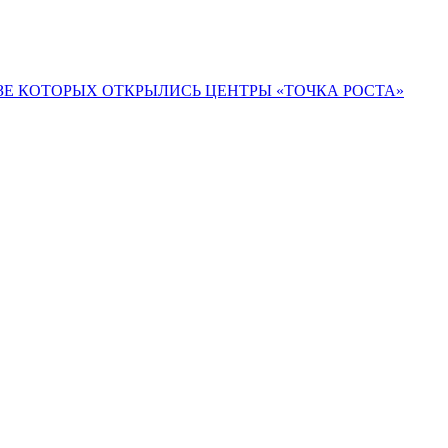
ЗЕ КОТОРЫХ ОТКРЫЛИСЬ ЦЕНТРЫ «ТОЧКА РОСТА»