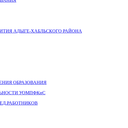
ОВАНИЯ
ВИТИЯ АДЫГЕ-ХАБЛЬСКОГО РАЙОНА
ЕНИЯ ОБРАЗОВАНИЯ
ЛЬНОСТИ УОМПФКиС
ЕД.РАБОТНИКОВ