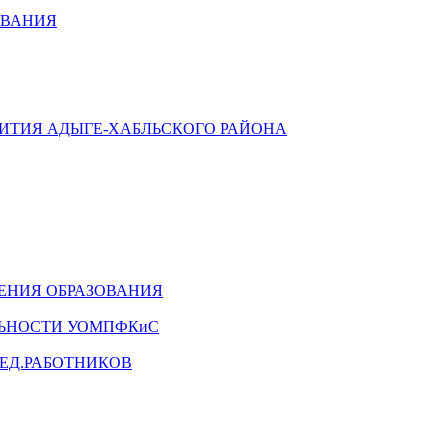
ОВАНИЯ
ВИТИЯ АДЫГЕ-ХАБЛЬСКОГО РАЙОНА
ЕНИЯ ОБРАЗОВАНИЯ
ЛЬНОСТИ УОМПФКиС
ЕД.РАБОТНИКОВ