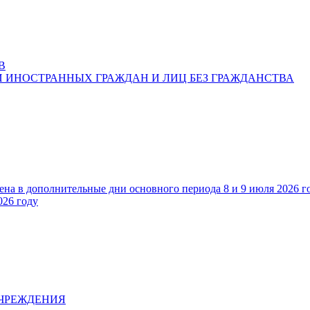
В
 ИНОСТРАННЫХ ГРАЖДАН И ЛИЦ БЕЗ ГРАЖДАНСТВА
ена в дополнительные дни основного периода 8 и 9 июля 2026 г
026 году
УЧРЕЖДЕНИЯ