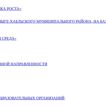
КА РОСТА»
АДЫГЕ-ХАБЛЬСКОГО МУНИЦИПАЛЬНОГО РАЙОНА, НА БА
 СРЕДА»
ВНОЙ НАПРАВЛЕННОСТИ
ОБРАЗОВАТЕЛЬНЫХ ОРГАНИЗАЦИЙ