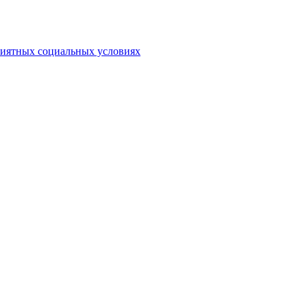
риятных социальных условиях