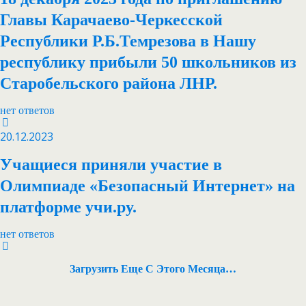
Главы Карачаево-Черкесской
Республики Р.Б.Темрезова в Нашу
республику прибыли 50 школьников из
Старобельского района ЛНР.
нет ответов
20.12.2023
Учащиеся приняли участие в
Олимпиаде «Безопасный Интернет» на
платформе учи.ру.
нет ответов
Загрузить Еще С Этого Месяца…