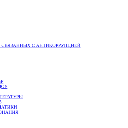
 СВЯЗАННЫХ С АНТИКОРРУПЦИЕЙ
ВР
ДОУ
ТЕРАТУРЫ
В
МАТИКИ
ОЗНАНИЯ