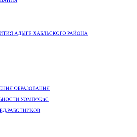
ОВАНИЯ
ВИТИЯ АДЫГЕ-ХАБЛЬСКОГО РАЙОНА
ЕНИЯ ОБРАЗОВАНИЯ
ЛЬНОСТИ УОМПФКиС
ЕД.РАБОТНИКОВ