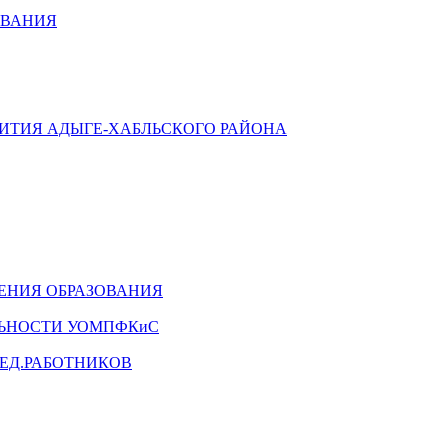
ОВАНИЯ
ВИТИЯ АДЫГЕ-ХАБЛЬСКОГО РАЙОНА
ЕНИЯ ОБРАЗОВАНИЯ
ЛЬНОСТИ УОМПФКиС
ЕД.РАБОТНИКОВ