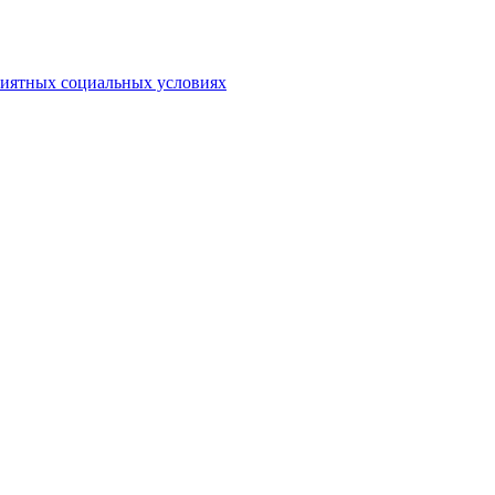
риятных социальных условиях