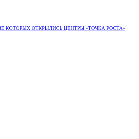
ЗЕ КОТОРЫХ ОТКРЫЛИСЬ ЦЕНТРЫ «ТОЧКА РОСТА»