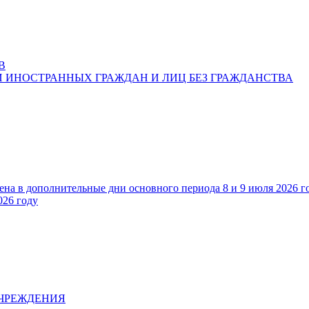
В
 ИНОСТРАННЫХ ГРАЖДАН И ЛИЦ БЕЗ ГРАЖДАНСТВА
ена в дополнительные дни основного периода 8 и 9 июля 2026 г
026 году
УЧРЕЖДЕНИЯ