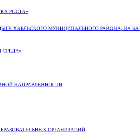
КА РОСТА»
АДЫГЕ-ХАБЛЬСКОГО МУНИЦИПАЛЬНОГО РАЙОНА, НА БА
 СРЕДА»
ВНОЙ НАПРАВЛЕННОСТИ
ОБРАЗОВАТЕЛЬНЫХ ОРГАНИЗАЦИЙ