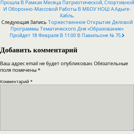
Прошла В Рамках Месяца Патриотической, Спортивной
И Оборонно-Массовой Работы В МБОУ НОШ А.Адыге-
Хабль.
Следующая Запись
Торжественное Открытие Деловой
Программы Тематического Дня «Образование»
Пройдет 18 Февраля В 11:00 В Павильоне № 75.
Добавить комментарий
Ваш адрес email не будет опубликован.
Обязательные
поля помечены
*
Комментарий
*