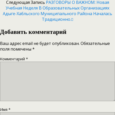
Следующая Запись
PАЗГОВОРЫ О ВАЖНОМ: Новая
Учебная Неделя В Образовательных Организациях
Адыге-Хабльского Муниципального Района Началась
Традиционно.
Добавить комментарий
Ваш адрес email не будет опубликован.
Обязательные
поля помечены
*
Комментарий
*
Имя
*