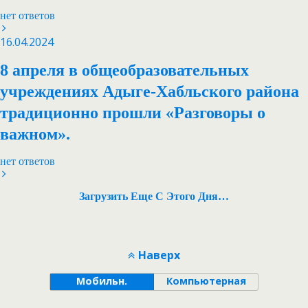
нет ответов
16.04.2024
8 апреля в общеобразовательных
учреждениях Адыге-Хабльского района
традиционно прошли «Разговоры о
важном».
нет ответов
Загрузить Еще С Этого Дня…
Наверх
Мобильн.
Компьютерная