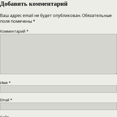
Добавить комментарий
Ваш адрес email не будет опубликован.
Обязательные
поля помечены
*
Комментарий
*
Имя
*
Email
*