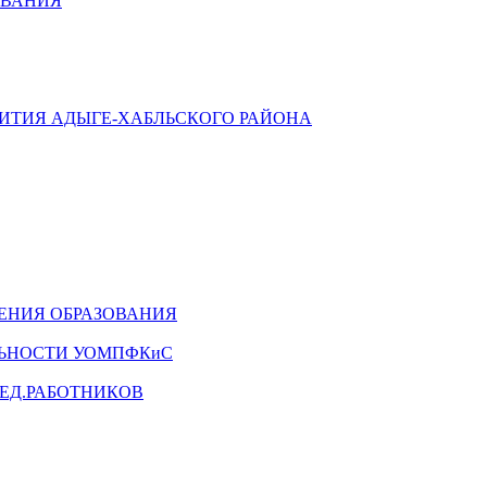
ОВАНИЯ
ВИТИЯ АДЫГЕ-ХАБЛЬСКОГО РАЙОНА
ЕНИЯ ОБРАЗОВАНИЯ
ЛЬНОСТИ УОМПФКиС
ЕД.РАБОТНИКОВ