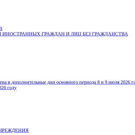
В
 ИНОСТРАННЫХ ГРАЖДАН И ЛИЦ БЕЗ ГРАЖДАНСТВА
ена в дополнительные дни основного периода 8 и 9 июля 2026 г
026 году
УЧРЕЖДЕНИЯ