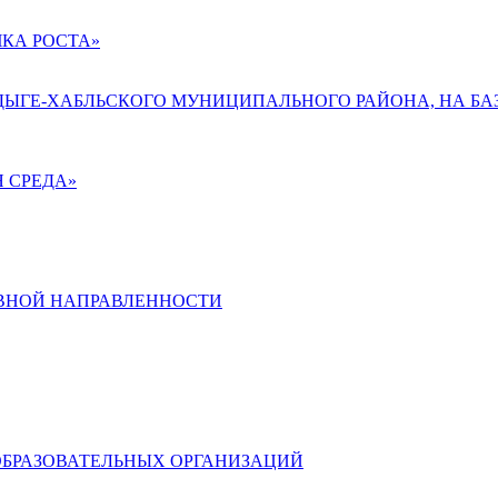
КА РОСТА»
АДЫГЕ-ХАБЛЬСКОГО МУНИЦИПАЛЬНОГО РАЙОНА, НА БА
 СРЕДА»
ВНОЙ НАПРАВЛЕННОСТИ
ОБРАЗОВАТЕЛЬНЫХ ОРГАНИЗАЦИЙ