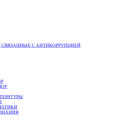
 СВЯЗАННЫХ С АНТИКОРРУПЦИЕЙ
ВР
ДОУ
ТЕРАТУРЫ
В
МАТИКИ
ОЗНАНИЯ