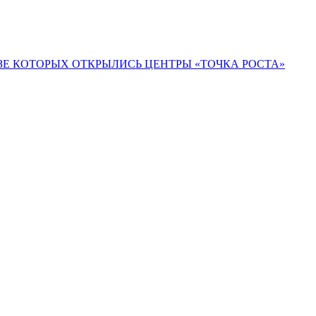
ЗЕ КОТОРЫХ ОТКРЫЛИСЬ ЦЕНТРЫ «ТОЧКА РОСТА»