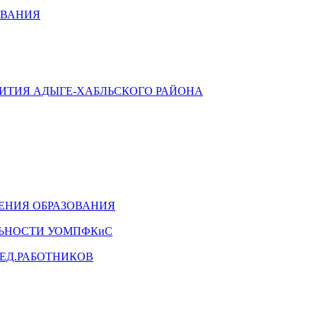
ОВАНИЯ
ВИТИЯ АДЫГЕ-ХАБЛЬСКОГО РАЙОНА
ЕНИЯ ОБРАЗОВАНИЯ
ЛЬНОСТИ УОМПФКиС
ЕД.РАБОТНИКОВ