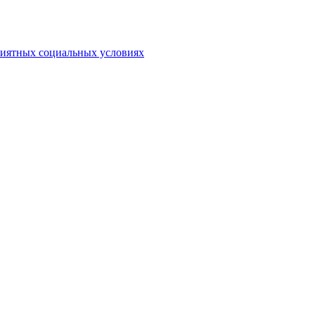
риятных социальных условиях