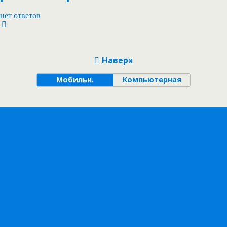
нет ответов
Наверх
Мобильн.
Компьютерная