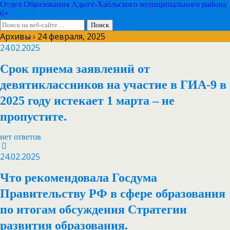
Отдел Образования Адыге-Хабльского муниципального района
6+
Архивы › 24 февраля, 2025
24.02.2025
Срок приема заявлений от
девятиклассников на участие в ГИА-9 в
2025 году истекает 1 марта – не
пропустите.
нет ответов
24.02.2025
Что рекомендовала Госдума
Правительству РФ в сфере образования
по итогам обсуждения Стратегии
развития образования.