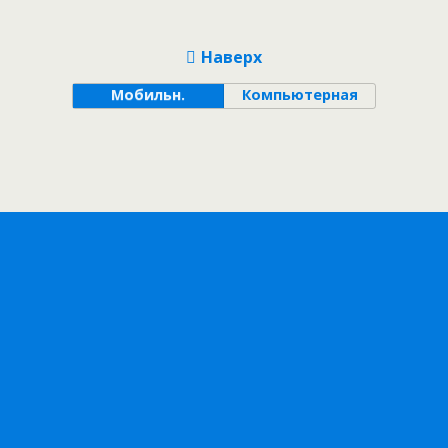
Наверх
Мобильн.
Компьютерная