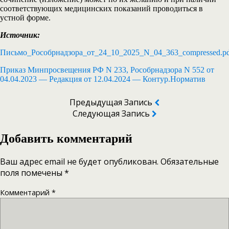
соответствующих медицинских показаний проводиться в
устной форме.
Источник:
Письмо_Рособрнадзора_от_24_10_2025_N_04_363_compressed.p
Приказ Минпросвещения РФ N 233, Рособрнадзора N 552 от
04.04.2023 — Редакция от 12.04.2024 — Контур.Норматив
Предыдущая Запись
Следующая Запись
Добавить комментарий
Ваш адрес email не будет опубликован.
Обязательные
поля помечены
*
Комментарий
*