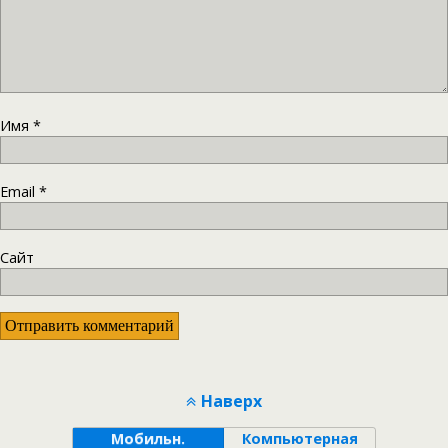
Имя
*
Email
*
Сайт
Наверх
Мобильн.
Компьютерная