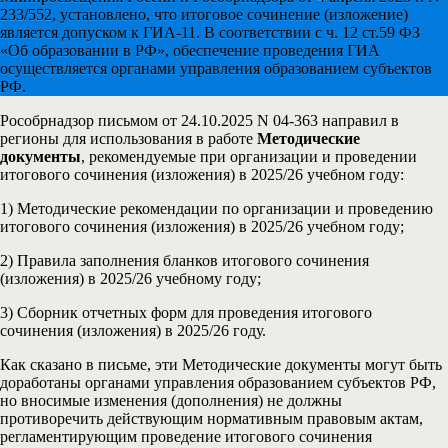
233/552, установлено, что итоговое сочинение (изложение)
является допуском к ГИА-11. В соответствии с ч. 12 ст.59 ФЗ
«Об образовании в РФ», обеспечение проведения ГИА
осуществляется органами управления образованием субъектов
РФ.
Рособрнадзор письмом от 24.10.2025 N 04-363 направил в
регионы для использования в работе
Методические
документы
, рекомендуемые при организации и проведении
итогового сочинения (изложения) в 2025/26 учебном году:
1) Методические рекомендации по организации и проведению
итогового сочинения (изложения) в 2025/26 учебном году;
2) Правила заполнения бланков итогового сочинения
(изложения) в 2025/26 учебному году;
3) Сборник отчетных форм для проведения итогового
сочинения (изложения) в 2025/26 году.
Как сказано в письме, эти Методические документы могут быть
доработаны органами управления образованием субъектов РФ,
но вносимые изменения (дополнения) не должны
противоречить действующим нормативным правовым актам,
регламентирующим проведение итогового сочинения