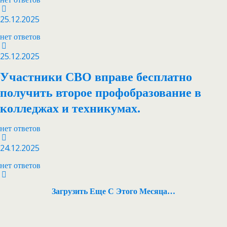
25.12.2025
нет ответов
25.12.2025
Участники СВО вправе бесплатно
получить второе профобразование в
колледжах и техникумах.
нет ответов
24.12.2025
нет ответов
Загрузить Еще С Этого Месяца…