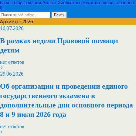
Отдел Образования Адыге-Хабльского муниципального района
6+
Архивы › 2026
16.07.2026
В рамках недели Правовой помощи
детям
нет ответов
29.06.2026
Об организации и проведении единого
государственного экзамена в
дополнительные дни основного периода
8 и 9 июля 2026 года
нет ответов