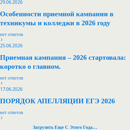
29.06.2026
Особенности приемной кампании в
техникумы и колледжи в 2026 году
нет ответов
25.06.2026
Приемная кампания – 2026 стартовала:
коротко о главном.
нет ответов
17.06.2026
ПОРЯДОК АПЕЛЛЯЦИИ ЕГЭ 2026
нет ответов
Загрузить Еще С Этого Года…