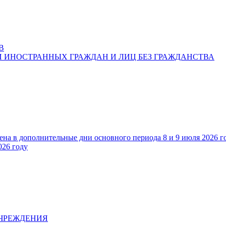
В
 ИНОСТРАННЫХ ГРАЖДАН И ЛИЦ БЕЗ ГРАЖДАНСТВА
ена в дополнительные дни основного периода 8 и 9 июля 2026 г
026 году
УЧРЕЖДЕНИЯ