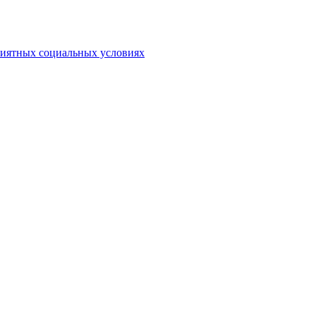
риятных социальных условиях