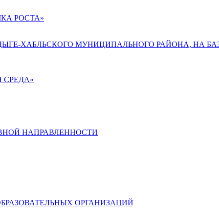
КА РОСТА»
АДЫГЕ-ХАБЛЬСКОГО МУНИЦИПАЛЬНОГО РАЙОНА, НА БА
 СРЕДА»
ВНОЙ НАПРАВЛЕННОСТИ
ОБРАЗОВАТЕЛЬНЫХ ОРГАНИЗАЦИЙ