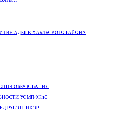
ОВАНИЯ
ВИТИЯ АДЫГЕ-ХАБЛЬСКОГО РАЙОНА
ЕНИЯ ОБРАЗОВАНИЯ
ЛЬНОСТИ УОМПФКиС
ЕД.РАБОТНИКОВ