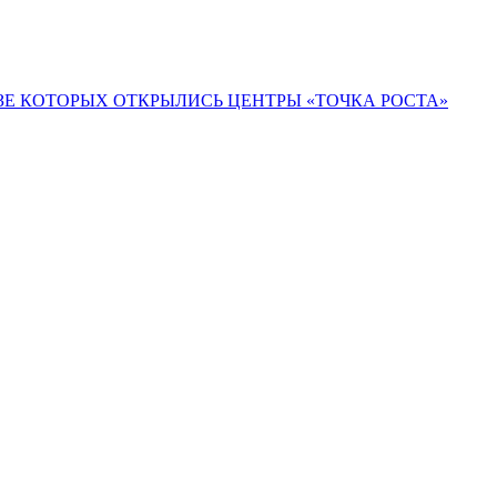
ЗЕ КОТОРЫХ ОТКРЫЛИСЬ ЦЕНТРЫ «ТОЧКА РОСТА»