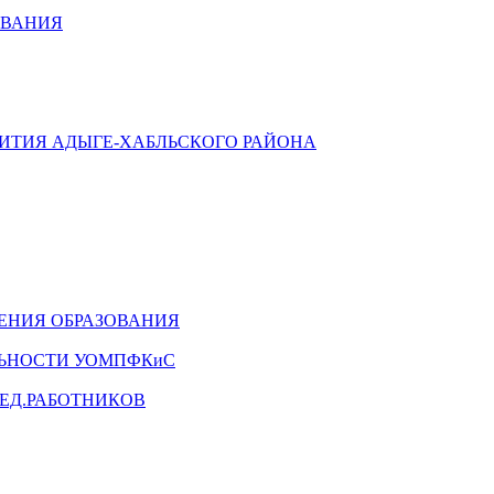
ОВАНИЯ
ВИТИЯ АДЫГЕ-ХАБЛЬСКОГО РАЙОНА
ЕНИЯ ОБРАЗОВАНИЯ
ЛЬНОСТИ УОМПФКиС
ЕД.РАБОТНИКОВ