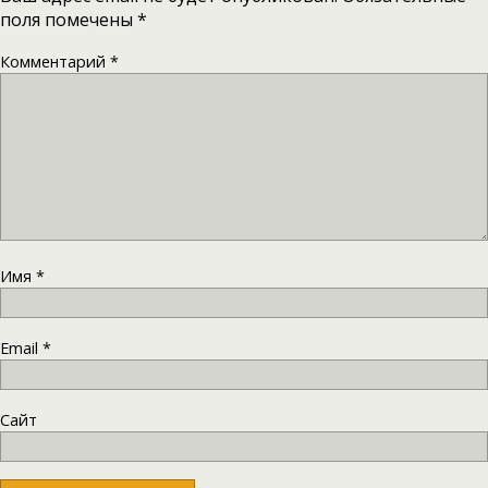
поля помечены
*
Комментарий
*
Имя
*
Email
*
Сайт