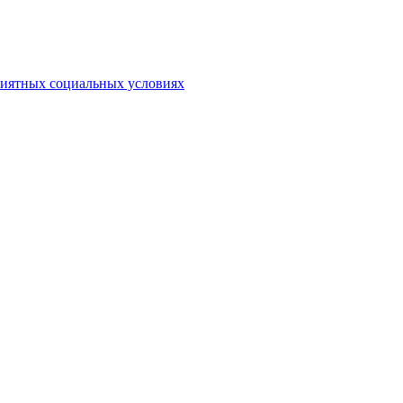
риятных социальных условиях