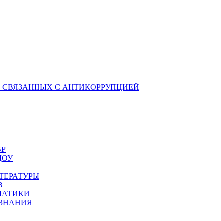
 СВЯЗАННЫХ С АНТИКОРРУПЦИЕЙ
ВР
ДОУ
ТЕРАТУРЫ
В
МАТИКИ
ОЗНАНИЯ