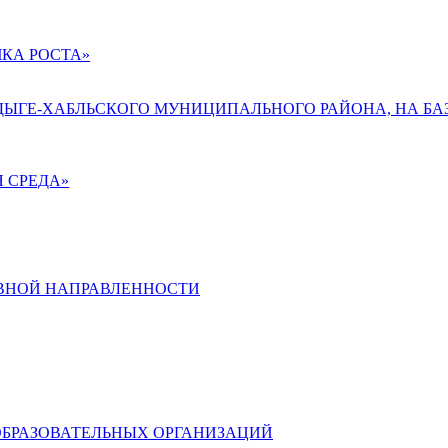
КА РОСТА»
АДЫГЕ-ХАБЛЬСКОГО МУНИЦИПАЛЬНОГО РАЙОНА, НА БА
 СРЕДА»
ВНОЙ НАПРАВЛЕННОСТИ
ОБРАЗОВАТЕЛЬНЫХ ОРГАНИЗАЦИЙ