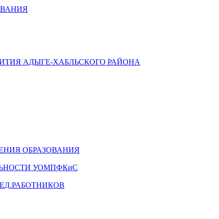
ОВАНИЯ
ВИТИЯ АДЫГЕ-ХАБЛЬСКОГО РАЙОНА
ЕНИЯ ОБРАЗОВАНИЯ
ЛЬНОСТИ УОМПФКиС
ЕД.РАБОТНИКОВ