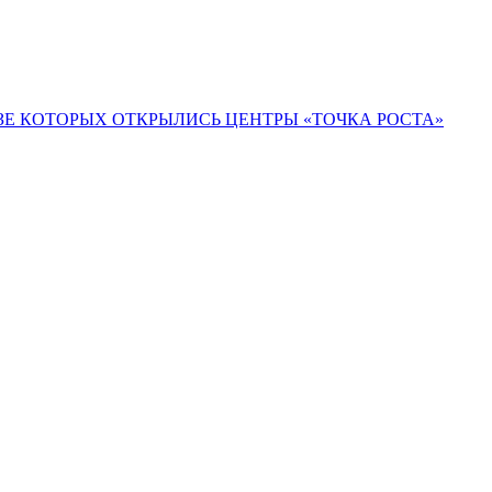
ЗЕ КОТОРЫХ ОТКРЫЛИСЬ ЦЕНТРЫ «ТОЧКА РОСТА»