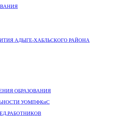
ОВАНИЯ
ВИТИЯ АДЫГЕ-ХАБЛЬСКОГО РАЙОНА
ЕНИЯ ОБРАЗОВАНИЯ
ЛЬНОСТИ УОМПФКиС
ЕД.РАБОТНИКОВ