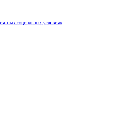
риятных социальных условиях