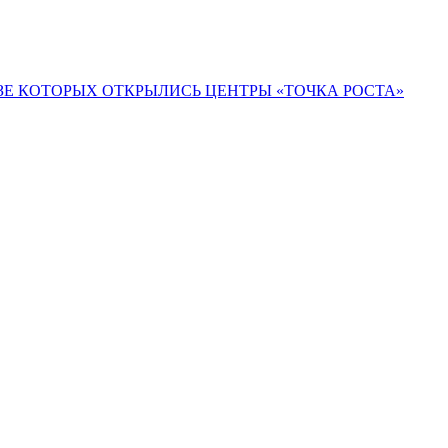
ЗЕ КОТОРЫХ ОТКРЫЛИСЬ ЦЕНТРЫ «ТОЧКА РОСТА»