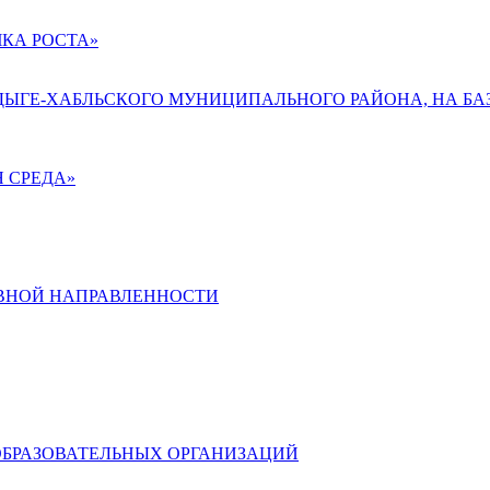
КА РОСТА»
АДЫГЕ-ХАБЛЬСКОГО МУНИЦИПАЛЬНОГО РАЙОНА, НА БА
 СРЕДА»
ВНОЙ НАПРАВЛЕННОСТИ
ОБРАЗОВАТЕЛЬНЫХ ОРГАНИЗАЦИЙ