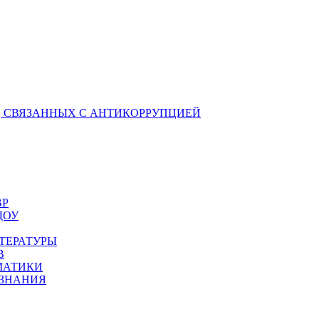
 СВЯЗАННЫХ С АНТИКОРРУПЦИЕЙ
ВР
ДОУ
ТЕРАТУРЫ
В
МАТИКИ
ОЗНАНИЯ