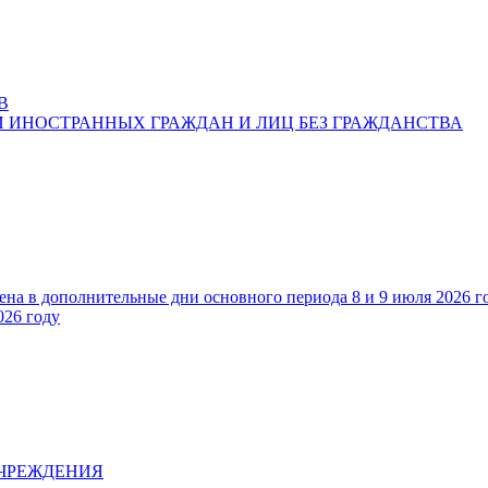
В
 ИНОСТРАННЫХ ГРАЖДАН И ЛИЦ БЕЗ ГРАЖДАНСТВА
ена в дополнительные дни основного периода 8 и 9 июля 2026 г
026 году
УЧРЕЖДЕНИЯ