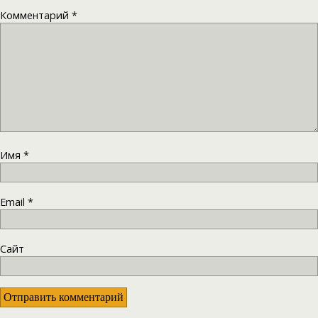
Комментарий
*
Имя
*
Email
*
Сайт