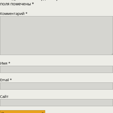
поля помечены
*
Комментарий
*
Имя
*
Email
*
Сайт