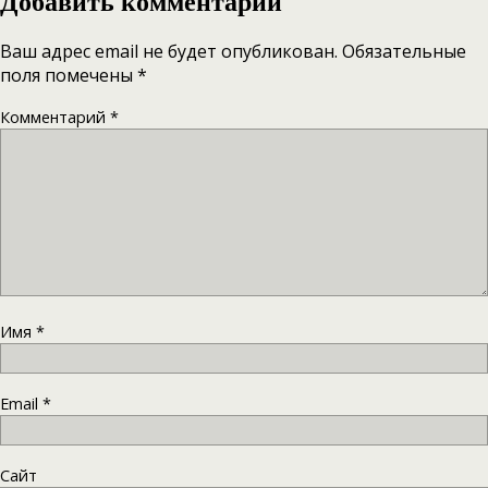
Добавить комментарий
Ваш адрес email не будет опубликован.
Обязательные
поля помечены
*
Комментарий
*
Имя
*
Email
*
Сайт