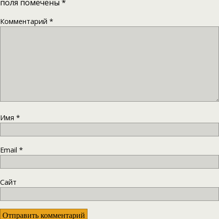
поля помечены
*
Комментарий
*
Имя
*
Email
*
Сайт