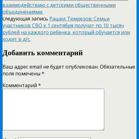
взаимодействию с детскими общественными
объединениями.
следующая запись
Рашид Темрезов: Семьи
участников СВО к 1 сентября получат по 10 тысяч
рублей на каждого ребенка, который обучается или
ходит в д/с.
Добавить комментарий
Ваш адрес email не будет опубликован.
Обязательные
поля помечены
*
Комментарий
*