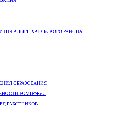
ОВАНИЯ
ВИТИЯ АДЫГЕ-ХАБЛЬСКОГО РАЙОНА
ЕНИЯ ОБРАЗОВАНИЯ
ЛЬНОСТИ УОМПФКиС
ЕД.РАБОТНИКОВ