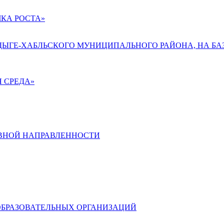
КА РОСТА»
АДЫГЕ-ХАБЛЬСКОГО МУНИЦИПАЛЬНОГО РАЙОНА, НА БА
 СРЕДА»
ВНОЙ НАПРАВЛЕННОСТИ
ОБРАЗОВАТЕЛЬНЫХ ОРГАНИЗАЦИЙ