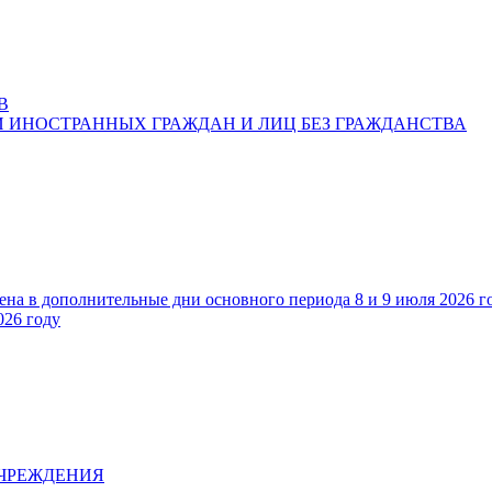
В
 ИНОСТРАННЫХ ГРАЖДАН И ЛИЦ БЕЗ ГРАЖДАНСТВА
ена в дополнительные дни основного периода 8 и 9 июля 2026 г
026 году
УЧРЕЖДЕНИЯ