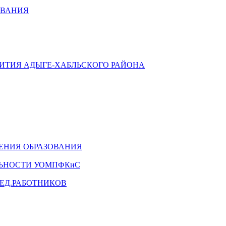
ОВАНИЯ
ВИТИЯ АДЫГЕ-ХАБЛЬСКОГО РАЙОНА
ЕНИЯ ОБРАЗОВАНИЯ
ЛЬНОСТИ УОМПФКиС
ЕД.РАБОТНИКОВ