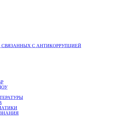
 СВЯЗАННЫХ С АНТИКОРРУПЦИЕЙ
ВР
ДОУ
ТЕРАТУРЫ
В
МАТИКИ
ОЗНАНИЯ