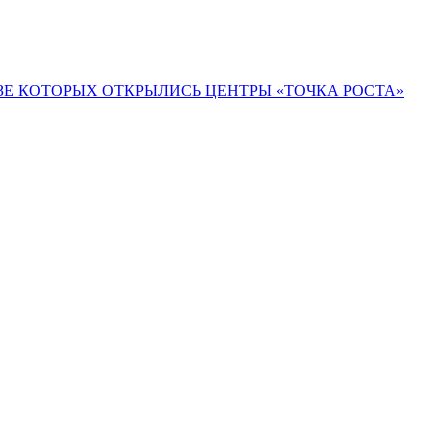
ЗЕ КОТОРЫХ ОТКРЫЛИСЬ ЦЕНТРЫ «ТОЧКА РОСТА»