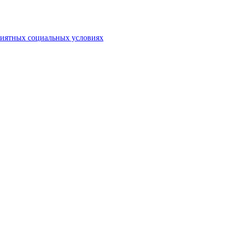
риятных социальных условиях