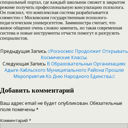
специальный портал, где каждый школьник сможет в закрытом
режиме получить профессиональную консультацию психолога.
Он пояснил, что комплексная система разрабатывается
совместно с Московским государственным психолого-
педагогическим университетом. Замминистра считает, что
живое общение очень сложно заменить, но такая современная
система и новые инструменты отчасти помогут и разгрузить
специалистов.
Предыдущая Запись
Роскосмос Продолжит Открывать
Космические Классы.
Следующая Запись
В Образовательных Организациях
Адыге-Хабльского Муниципального Района Прошли
Мероприятия Ко Дню Народного Единства.
Добавить комментарий
Ваш адрес email не будет опубликован.
Обязательные
поля помечены
*
Комментарий
*