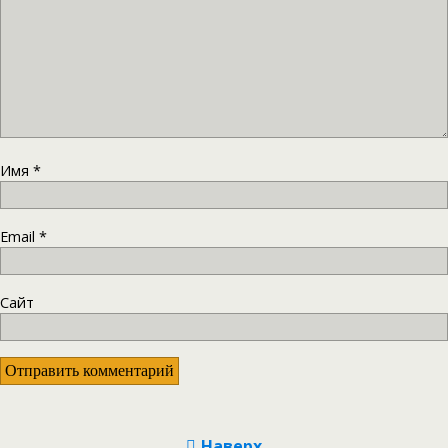
Имя
*
Email
*
Сайт
Наверх