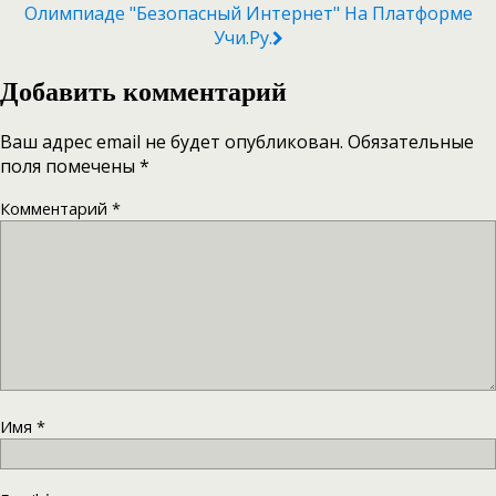
Олимпиаде "Безопасный Интернет" На Платформе
Учи.ру.
Добавить комментарий
Ваш адрес email не будет опубликован.
Обязательные
поля помечены
*
Комментарий
*
Имя
*