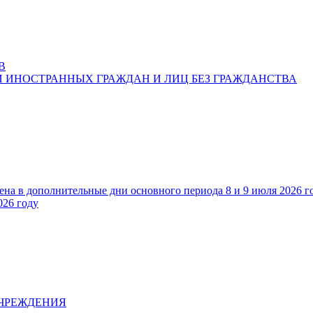
В
 ИНОСТРАННЫХ ГРАЖДАН И ЛИЦ БЕЗ ГРАЖДАНСТВА
ена в дополнительные дни основного периода 8 и 9 июля 2026 г
026 году
УЧРЕЖДЕНИЯ