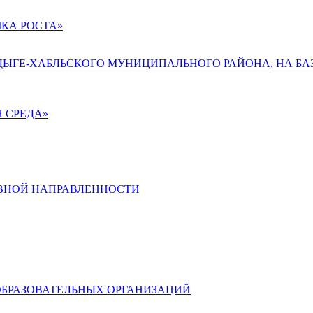
КА РОСТА»
АДЫГЕ-ХАБЛЬСКОГО МУНИЦИПАЛЬНОГО РАЙОНА, НА БА
 СРЕДА»
ВНОЙ НАПРАВЛЕННОСТИ
ОБРАЗОВАТЕЛЬНЫХ ОРГАНИЗАЦИЙ