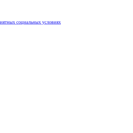
риятных социальных условиях