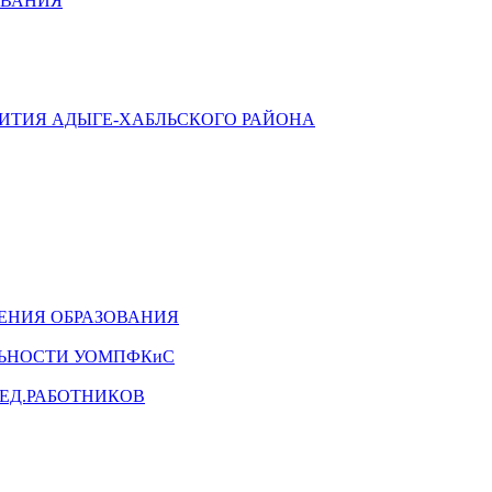
ОВАНИЯ
ВИТИЯ АДЫГЕ-ХАБЛЬСКОГО РАЙОНА
ЕНИЯ ОБРАЗОВАНИЯ
ЛЬНОСТИ УОМПФКиС
ЕД.РАБОТНИКОВ