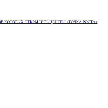
ЗЕ КОТОРЫХ ОТКРЫЛИСЬ ЦЕНТРЫ «ТОЧКА РОСТА»