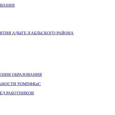
ОВАНИЯ
ВИТИЯ АДЫГЕ-ХАБЛЬСКОГО РАЙОНА
ЕНИЯ ОБРАЗОВАНИЯ
ЛЬНОСТИ УОМПФКиС
ЕД.РАБОТНИКОВ