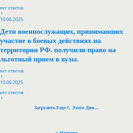
нет ответов
10.06.2025
Дети военнослужащих, принимавших
участие в боевых действиях на
территории РФ. получили право на
льготный прием в вузы.
нет ответов
10.06.2025
нет ответов
Загрузить Еще С Этого Дня…