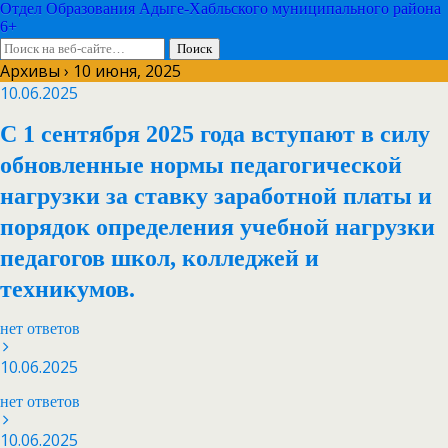
Отдел Образования Адыге-Хабльского муниципального района
6+
Архивы › 10 июня, 2025
10.06.2025
С 1 сентября 2025 года вступают в силу
обновленные нормы педагогической
нагрузки за ставку заработной платы и
порядок определения учебной нагрузки
педагогов школ, колледжей и
техникумов.
нет ответов
10.06.2025
нет ответов
10.06.2025